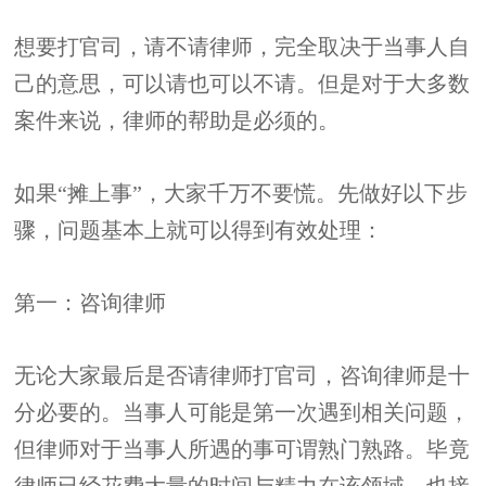
想要打官司，请不请律师，完全取决于当事人自
己的意思，可以请也可以不请。但是对于大多数
案件来说，律师的帮助是必须的。
如果“摊上事”，大家千万不要慌。先做好以下步
骤，问题基本上就可以得到有效处理：
第一：咨询律师
无论大家最后是否请律师打官司，咨询律师是十
分必要的。当事人可能是第一次遇到相关问题，
但律师对于当事人所遇的事可谓熟门熟路。毕竟