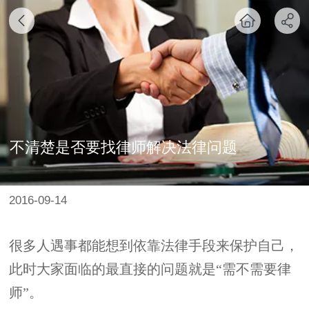
不清楚是否要找律师解决法律问题
2016-09-14
很多人遇事都能想到依靠法律手段来保护自己，
此时大家面临的最直接的问题就是“需不需要律
师”。